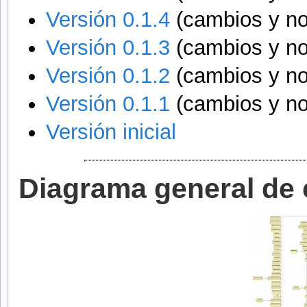
Versión 0.1.4
(cambios y n
Versión 0.1.3
(cambios y n
Versión 0.1.2
(cambios y n
Versión 0.1.1
(cambios y n
Versión inicial
Diagrama general de 