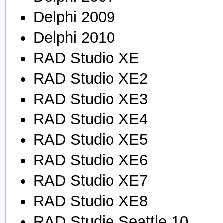
Delphi 2009
Delphi 2010
RAD Studio XE
RAD Studio XE2
RAD Studio XE3
RAD Studio XE4
RAD Studio XE5
RAD Studio XE6
RAD Studio XE7
RAD Studio XE8
RAD Studie Seattle 10