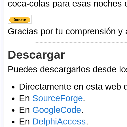
coca-colas para esas noches
Gracias por tu comprensión y 
Descargar
Puedes descargarlos desde los
Directamente en esta web
En
SourceForge
.
En
GoogleCode
.
En
DelphiAccess
.