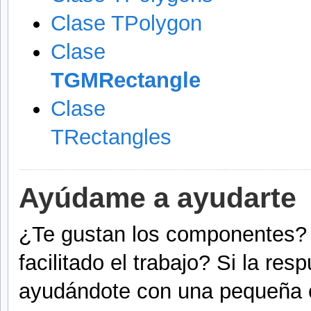
Clase TPolygon
Clase
TGMRectangle
Clase
TRectangles
Ayúdame a ayudarte
¿Te gustan los componentes? 
facilitado el trabajo? Si la r
ayudándote con una pequeña 