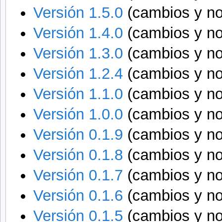
Versión 1.5.0
(cambios y n
Versión 1.4.0
(cambios y n
Versión 1.3.0
(cambios y n
Versión 1.2.4
(cambios y n
Versión 1.1.0
(cambios y n
Versión 1.0.0
(cambios y n
Versión 0.1.9
(cambios y n
Versión 0.1.8
(cambios y n
Versión 0.1.7
(cambios y n
Versión 0.1.6
(cambios y n
Versión 0.1.5
(cambios y n