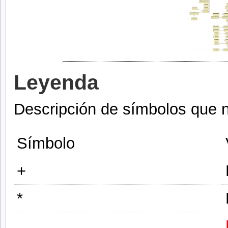
Leyenda
Descripción de símbolos que 
Símbolo
+
*