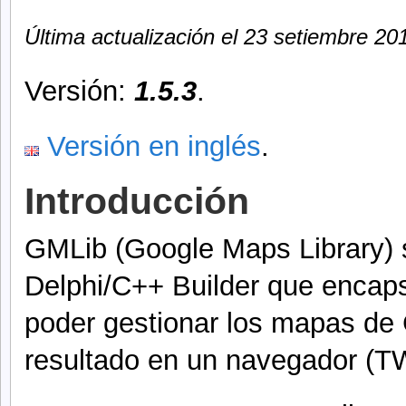
Última actualización el 23 setiembre 20
Versión:
1.5.3
.
Versión en inglés
.
Introducción
GMLib (Google Maps Library) 
Delphi/C++ Builder que encap
poder gestionar los mapas de 
resultado en un navegador (