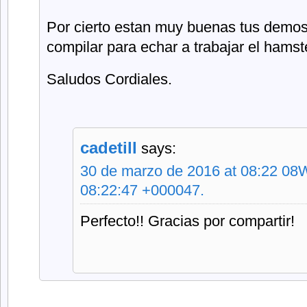
Por cierto estan muy buenas tus demos d
compilar para echar a trabajar el hamste
Saludos Cordiales.
cadetill
says:
30 de marzo de 2016 at 08:22 08
08:22:47 +000047.
Perfecto!! Gracias por compartir!