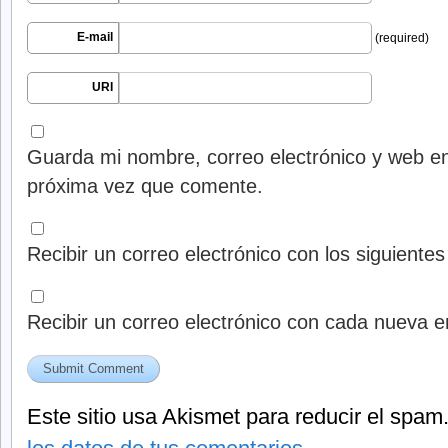
E-mail
(required)
URI
Guarda mi nombre, correo electrónico y web en
próxima vez que comente.
Recibir un correo electrónico con los siguiente
Recibir un correo electrónico con cada nueva e
Este sitio usa Akismet para reducir el spam