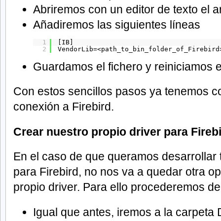
Abriremos con un editor de texto el a
Añadiremos las siguientes líneas
1
[IB]
2
VendorLib=<path_to_bin_folder_of_Firebird
Guardamos el fichero y reiniciamos e
Con estos sencillos pasos ya tenemos c
conexión a Firebird.
Crear nuestro propio driver para Fireb
En el caso de que queramos desarrollar 
para Firebird, no nos va a quedar otra o
propio driver. Para ello procederemos de
Igual que antes, iremos a la carpeta 