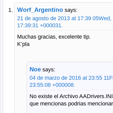
Worf_Argentino
says:
21 de agosto de 2013 at 17:39 05Wed,
17:39:31 +000031.
Muchas gracias, excelente tip.
K’pla
Noe
says:
04 de marzo de 2016 at 23:55 11F
23:55:08 +000008.
No existe el Archivo AADrivers.INI
que mencionas podrias mencionar l