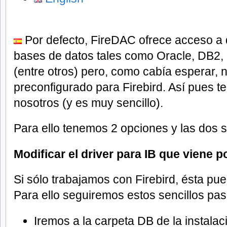
Por defecto, FireDAC ofrece acceso a 
bases de datos tales como Oracle, DB2,
(entre otros) pero, como cabía esperar, 
preconfigurado para Firebird. Así pues 
nosotros (y es muy sencillo).
Para ello tenemos 2 opciones y las dos so
Modificar el driver para IB que viene p
Si sólo trabajamos con Firebird, ésta pu
Para ello seguiremos estos sencillos pas
Iremos a la carpeta DB de la instala