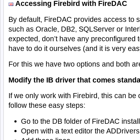
Accessing Firebird with FireDAC
By default, FireDAC provides access to
such as Oracle, DB2, SQLServer or Interba
expected, don’t have any preconfigured t
have to do it ourselves (and it is very eas
For this we have two options and both ar
Modify the IB driver that comes stand
If we only work with Firebird, this can be 
follow these easy steps:
Go to the DB folder of FireDAC install
Open with a text editor the ADDrivers.i