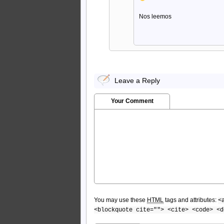
Nos leemos
Leave a Reply
Your Comment
You may use these
HTML
tags and attributes:
<
<blockquote cite=""> <cite> <code> <d