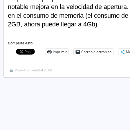
notable mejora en la velocidad de apertura
en el consumo de memoria (el consumo de 
2GB, ahora puede llegar a 4Gb).
Comparte esto:
Imprimir
Correo electrónico
M
Posted by
cadetill
at 23:50