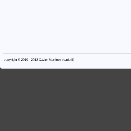
copyright © 2010 - 2012 Xavier Martínez (cadetill)