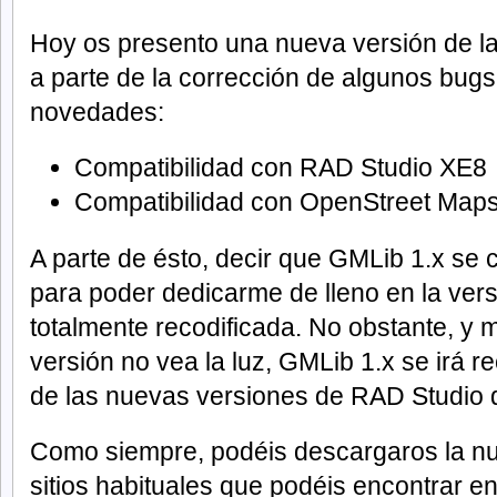
Hoy os presento una nueva versión de la 
a parte de la corrección de algunos bugs,
novedades:
Compatibilidad con RAD Studio XE8
Compatibilidad con OpenStreet Map
A parte de ésto, decir que GMLib 1.x se 
para poder dedicarme de lleno en la versi
totalmente recodificada. No obstante, y 
versión no vea la luz, GMLib 1.x se irá 
de las nuevas versiones de RAD Studio 
Como siempre, podéis descargaros la nu
sitios habituales que podéis encontrar e