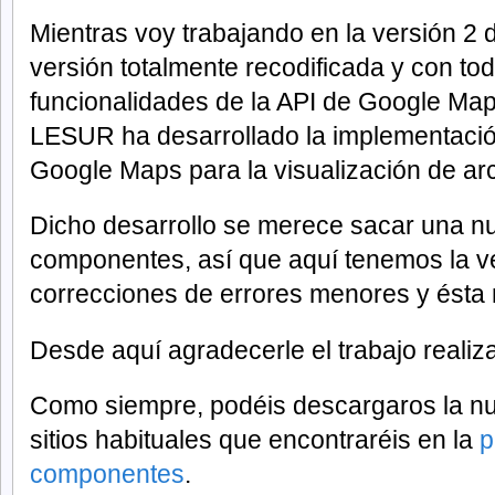
Mientras voy trabajando en la versión 2
versión totalmente recodificada y con to
funcionalidades de la API de Google Map
LESUR ha desarrollado la implementación
Google Maps para la visualización de ar
Dicho desarrollo se merece sacar una nu
componentes, así que aquí tenemos la ve
correcciones de errores menores y ésta
Desde aquí agradecerle el trabajo realiz
Como siempre, podéis descargaros la nu
sitios habituales que encontraréis en la
p
componentes
.