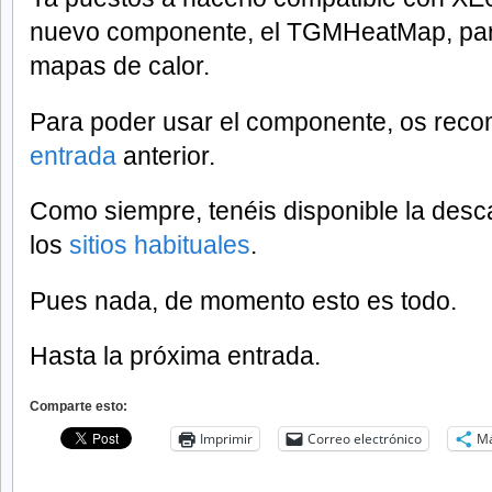
nuevo componente, el TGMHeatMap, par
mapas de calor.
Para poder usar el componente, os reco
entrada
anterior.
Como siempre, tenéis disponible la des
los
sitios habituales
.
Pues nada, de momento esto es todo.
Hasta la próxima entrada.
Comparte esto:
Imprimir
Correo electrónico
M