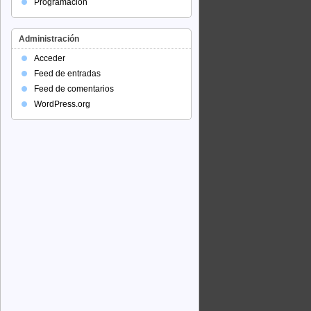
Programación
Administración
Acceder
Feed de entradas
Feed de comentarios
WordPress.org