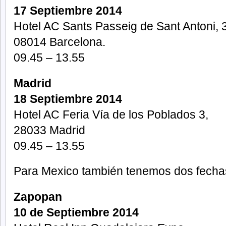
17 Septiembre 2014
Hotel AC Sants Passeig de Sant Antoni, 
08014 Barcelona.
09.45 – 13.55
Madrid
18 Septiembre 2014
Hotel AC Feria Vía de los Poblados 3,
28033 Madrid
09.45 – 13.55
Para Mexico también tenemos dos fecha
Zapopan
10 de Septiembre 2014