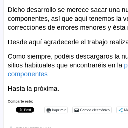
Dicho desarrollo se merece sacar una nu
componentes, así que aquí tenemos la ve
correcciones de errores menores y ésta
Desde aquí agradecerle el trabajo realiz
Como siempre, podéis descargaros la nu
sitios habituales que encontraréis en la
p
componentes
.
Hasta la próxima.
Comparte esto:
Imprimir
Correo electrónico
M