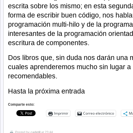
escrita sobre los mismo; en esta segund
forma de escribir buen código, nos hablar
programación multi-hilo y de la programa
interesantes de la programación orientad
escritura de componentes.
Dos libros que, sin duda nos darán una 
cuales aprenderemos mucho sin lugar a 
recomendables.
Hasta la próxima entrada
Comparte esto:
Imprimir
Correo electrónico
M
Posted by
cadetill
at 23:44