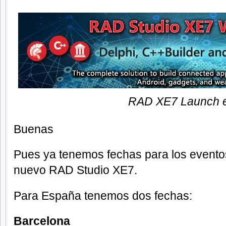
RAD XE7 Launch 
Buenas
Pues ya tenemos fechas para los eventos
nuevo RAD Studio XE7.
Para España tenemos dos fechas:
Barcelona