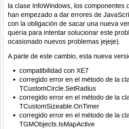
la clase InfoWindows, los componentes 
han empezado a dar errores de JavaScrip
con la obligación de sacar una nueva ve
quería para intentar solucionar este pro
ocasionado nuevos problemas jejeje).
A parte de este cambio, esta nueva versi
compatibilidad con XE7
corregido error en el método de la c
TCustomCircle.SetRadius
corregido error en el método de la c
TCustomSizeable.OnTimer
corregido error en el método de la c
TGMObjects.IsMapActive