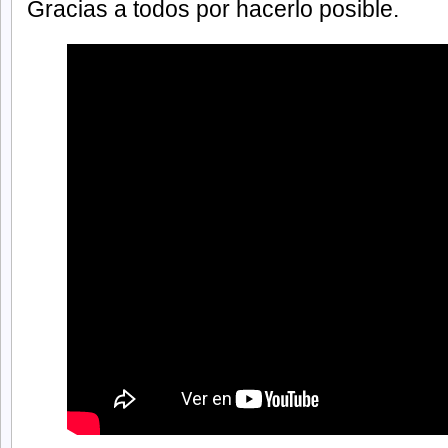
Gracias a todos por hacerlo posible.