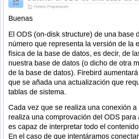
24
2015
Firebird
,
Programación
Buenas
El ODS (on-disk structure) de una base d
número que representa la versión de la e
física de la base de datos, es decir, de l
nuestra base de datos (o dicho de otra 
de la base de datos). Firebird aumentar
que se añada una actualización que requ
tablas de sistema.
Cada vez que se realiza una conexión a
realiza una comprovación del ODS para 
es capaz de interpretar todo el contenido
En el caso de que intentáramos conecta