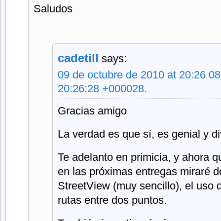
Saludos
cadetill
says:
09 de octubre de 2010 at 20:26 0
20:26:28 +000028.
Gracias amigo
La verdad es que sí, es genial y di
Te adelanto en primicia, y ahora q
en las próximas entregas miraré d
StreetView (muy sencillo), el uso 
rutas entre dos puntos.