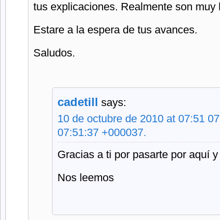
tus explicaciones. Realmente son muy 
Estare a la espera de tus avances.
Saludos.
cadetill
says:
10 de octubre de 2010 at 07:51 0
07:51:37 +000037.
Gracias a ti por pasarte por aquí 
Nos leemos