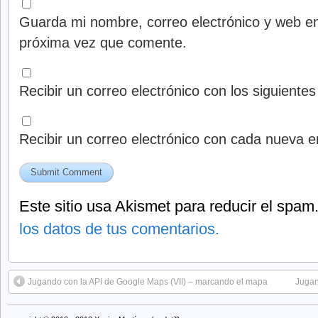
Guarda mi nombre, correo electrónico y web en
próxima vez que comente.
Recibir un correo electrónico con los siguiente
Recibir un correo electrónico con cada nueva e
Este sitio usa Akismet para reducir el spam
los datos de tus comentarios.
Jugando con la API de Google Maps (VII) – marcando el mapa
Jugan