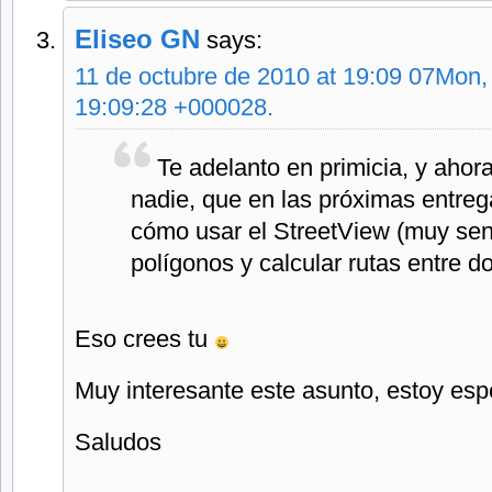
Eliseo GN
says:
11 de octubre de 2010 at 19:09 07Mon,
19:09:28 +000028.
Te adelanto en primicia, y ahor
nadie, que en las próximas entreg
cómo usar el StreetView (muy senc
polígonos y calcular rutas entre d
Eso crees tu
Muy interesante este asunto, estoy esp
Saludos