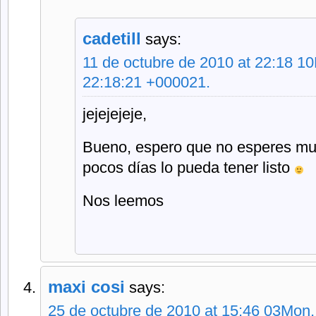
cadetill
says:
11 de octubre de 2010 at 22:18 1
22:18:21 +000021.
jejejejeje,
Bueno, espero que no esperes muc
pocos días lo pueda tener listo
Nos leemos
maxi cosi
says:
25 de octubre de 2010 at 15:46 03Mon,