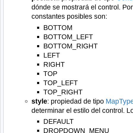
dónde se mostrará el control. P
constantes posibles son:
BOTTOM
BOTTOM_LEFT
BOTTOM_RIGHT
LEFT
RIGHT
TOP
TOP_LEFT
TOP_RIGHT
style
: propiedad de tipo
MapType
determinar el estilo del control. 
DEFAULT
DROPDOWN_MENU