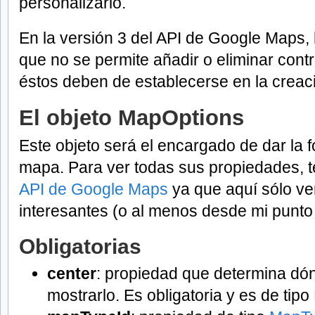
personalizarlo.
En la versión 3 del API de Google Maps,
que no se permite añadir o eliminar cont
éstos deben de establecerse en la creac
El objeto MapOptions
Este objeto será el encargado de dar la f
mapa. Para ver todas sus propiedades, te
API de Google Maps
ya que aquí sólo v
interesantes (o al menos desde mi punto 
Obligatorias
center
: propiedad que determina dón
mostrarlo. Es obligatoria y es de tipo