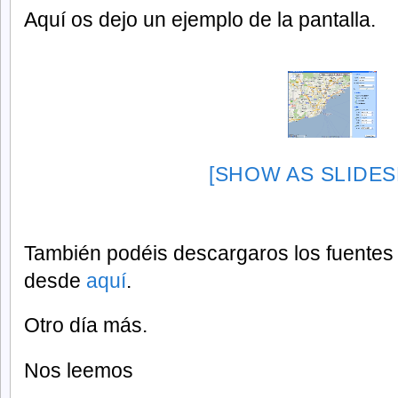
Aquí os dejo un ejemplo de la pantalla.
[SHOW AS SLIDE
También podéis descargaros los fuentes 
desde
aquí
.
Otro día más.
Nos leemos