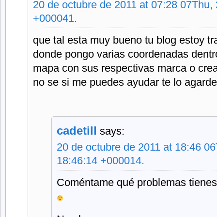
20 de octubre de 2011 at 07:28 07Thu,
+000041.
que tal esta muy bueno tu blog estoy t
donde pongo varias coordenadas dentro 
mapa con sus respectivas marca o crear
no se si me puedes ayudar te lo agard
cadetill
says:
20 de octubre de 2011 at 18:46 0
18:46:14 +000014.
Coméntame qué problemas tienes 