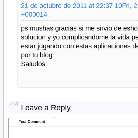
21 de octubre de 2011 at 22:37 10Fri, 
+000014.
ps mushas gracias si me sirvio de esho 
solucion y yo complicandome la vida p
estar jugando con estas aplicaciones de
por tu blog
Saludos
Leave a Reply
Your Comment