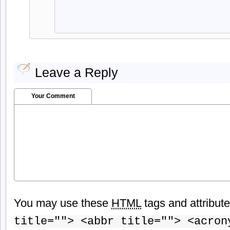
Leave a Reply
Your Comment
You may use these
HTML
tags and attribut
title=""> <abbr title=""> <acron