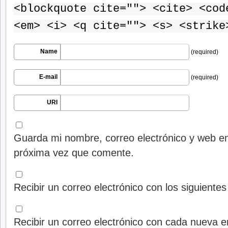
<blockquote cite=""> <cite> <cod
<em> <i> <q cite=""> <s> <strike
Name
(required)
E-mail
(required)
URI
Guarda mi nombre, correo electrónico y web en
próxima vez que comente.
Recibir un correo electrónico con los siguiente
Recibir un correo electrónico con cada nueva e