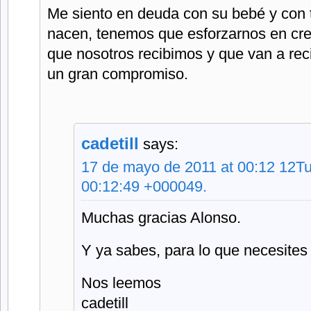
Me siento en deuda con su bebé y con
nacen, tenemos que esforzarnos en cr
que nosotros recibimos y que van a reci
un gran compromiso.
cadetill
says:
17 de mayo de 2011 at 00:12 12T
00:12:49 +000049.
Muchas gracias Alonso.
Y ya sabes, para lo que necesites
Nos leemos
cadetill