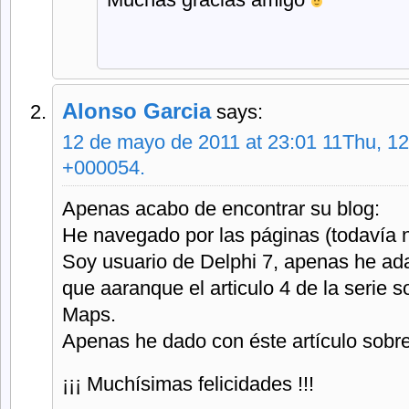
Alonso Garcia
says:
12 de mayo de 2011 at 23:01 11Thu, 1
+000054.
Apenas acabo de encontrar su blog:
He navegado por las páginas (todavía n
Soy usuario de Delphi 7, apenas he ad
que aaranque el articulo 4 de la serie 
Maps.
Apenas he dado con éste artículo sob
¡¡¡ Muchísimas felicidades !!!