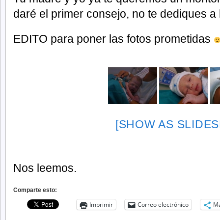
daré el primer consejo, no te dediques a l
EDITO para poner las fotos prometidas
[SHOW AS SLIDE
Nos leemos.
Comparte esto:
Imprimir
Correo electrónico
M