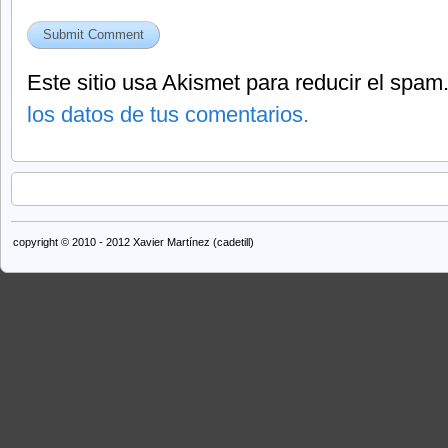
Este sitio usa Akismet para reducir el spam
los datos de tus comentarios.
copyright © 2010 - 2012 Xavier Martínez (cadetill)