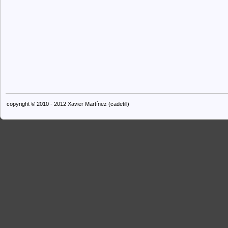
copyright © 2010 - 2012 Xavier Martínez (cadetill)