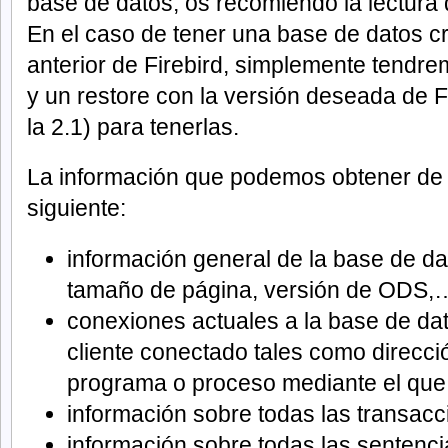
base de datos, os recomiendo la lectura
En el caso de tener una base de datos c
anterior de Firebird, simplemente tendr
y un restore con la versión deseada de Fi
la 2.1) para tenerlas.
La información que podemos obtener de e
siguiente:
información general de la base de d
tamaño de página, versión de ODS,
conexiones actuales a la base de dat
cliente conectado tales como direcci
programa o proceso mediante el que
información sobre todas las transac
información sobre todas las sentenc