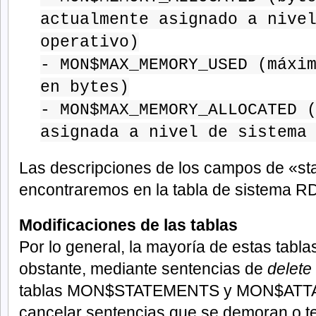
actualmente asignado a nive
operativo)
- MON$MAX_MEMORY_USED (máxi
en bytes)
- MON$MAX_MEMORY_ALLOCATED 
asignada a nivel de sistema
Las descripciones de los campos de «st
encontraremos en la tabla de sistema 
Modificaciones de las tablas
Por lo general, la mayoría de estas tabla
obstante, mediante sentencias de
delete
tablas MON$STATEMENTS y MON$AT
cancelar sentencias que se demoran o te