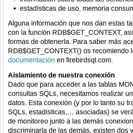
estadísticas de uso, memoria consu
Alguna información que nos dan estas t
con la función RDB$GET_CONTEXT, así
formas de obtenerla. Para saber más ace
RDB$GET_CONTEXT() os recomiendo la
documentación
en firebirdsql.com.
Aislamiento de nuestra conexión
Dado que para acceder a las tablas MON
consultas SQLs, necesitamos realizar un
datos. Esta conexión (y por lo tanto su t
SQLs, estadísticas,… asociadas) se verá 
de monitoreo junto a las demás conexio
discriminarla de las demás, existen dos 