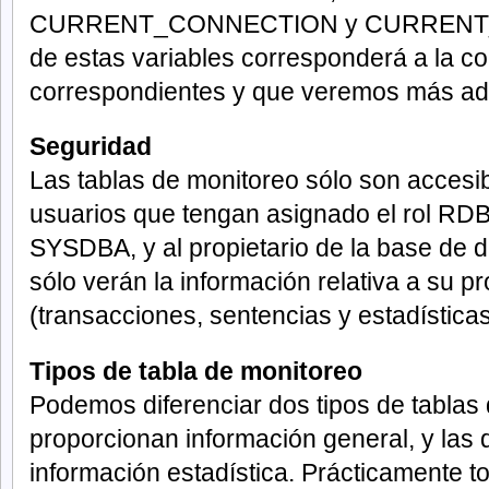
CURRENT_CONNECTION y CURRENT_T
de estas variables corresponderá a la co
correspondientes y que veremos más ad
Seguridad
Las tablas de monitoreo sólo son accesibl
usuarios que tengan asignado el rol R
SYSDBA, y al propietario de la base de 
sólo verán la información relativa a su p
(transacciones, sentencias y estadística
Tipos de tabla de monitoreo
Podemos diferenciar dos tipos de tablas 
proporcionan información general, y las
información estadística. Prácticamente to