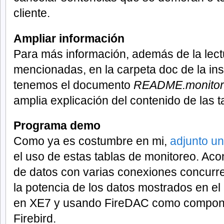
cliente.
Ampliar información
Para más información, además de la lect
mencionadas, en la carpeta doc de la inst
tenemos el documento
README.monitori
amplia explicación del contenido de las t
Programa demo
Como ya es costumbre en mi,
adjunto u
el uso de estas tablas de monitoreo. Ac
de datos con varias conexiones concurr
la potencia de los datos mostrados en el
en XE7 y usando FireDAC como compone
Firebird.