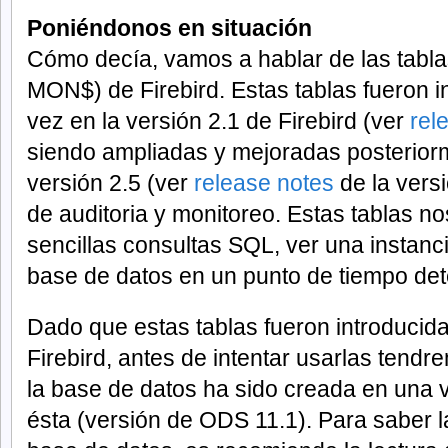
Poniéndonos en situación
Cómo decía, vamos a hablar de las tabla
MON$) de Firebird. Estas tablas fueron i
vez en la versión 2.1 de Firebird (ver
rel
siendo ampliadas y mejoradas posteriorm
versión 2.5 (ver
release notes
de la vers
de auditoria y monitoreo. Estas tablas no
sencillas consultas SQL, ver una instanc
base de datos en un punto de tiempo de
Dado que estas tablas fueron introducida
Firebird, antes de intentar usarlas ten
la base de datos ha sido creada en una v
ésta (versión de ODS 11.1). Para saber l