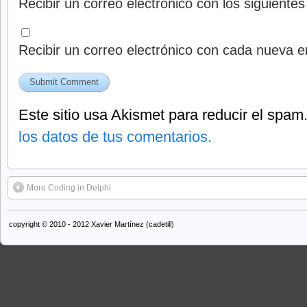
Recibir un correo electrónico con los siguiente
Recibir un correo electrónico con cada nueva e
Este sitio usa Akismet para reducir el spam
los datos de tus comentarios.
More Coding in Delphi
copyright © 2010 - 2012 Xavier Martínez (cadetill)