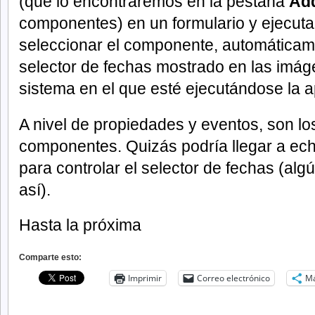
(que lo encontraremos en la pestaña
Add
componentes) en un formulario y ejecuta
seleccionar el componente, automáticame
selector de fechas mostrado en las imág
sistema en el que esté ejecutándose la ap
A nivel de propiedades y eventos, son los
componentes. Quizás podría llegar a ech
para controlar el selector de fechas (a
así).
Hasta la próxima
Comparte esto:
Imprimir
Correo electrónico
M