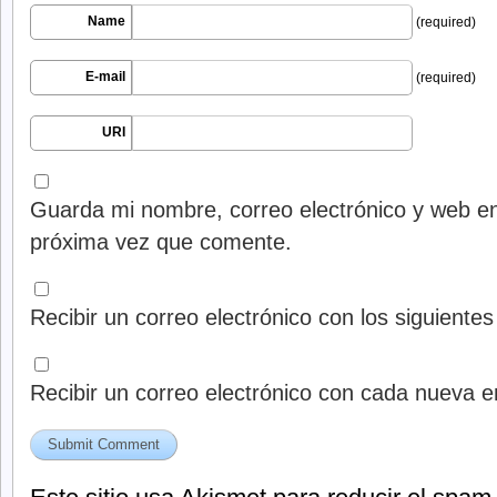
Name
(required)
E-mail
(required)
URI
Guarda mi nombre, correo electrónico y web en
próxima vez que comente.
Recibir un correo electrónico con los siguiente
Recibir un correo electrónico con cada nueva e