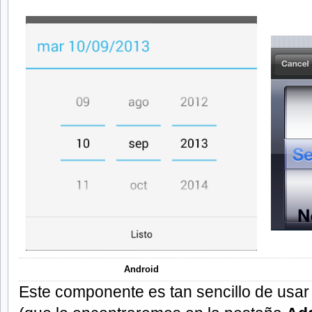
Android
Este componente es tan sencillo de usar